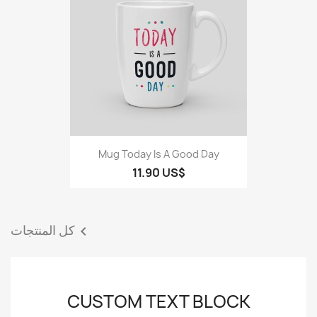
Mug Today Is A Good Day
11.90 US$
كل المنتجات

CUSTOM TEXT BLOCK