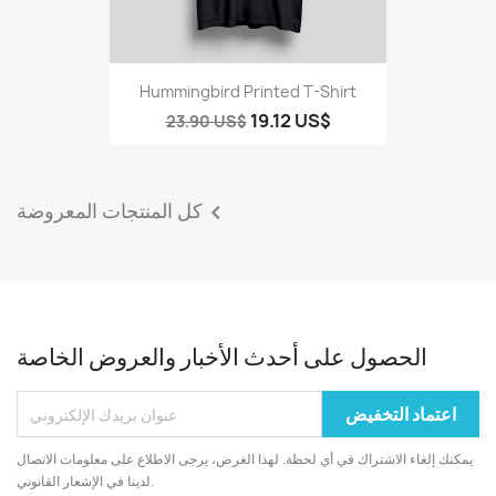
Hummingbird Printed T-Shirt
19.12 US$
23.90 US$
كل المنتجات المعروضة

الحصول على أحدث الأخبار والعروض الخاصة
يمكنك إلغاء الاشتراك في أي لحظة. لهذا الغرض، يرجى الاطلاع على معلومات الاتصال
لدينا في الإشعار القانوني.