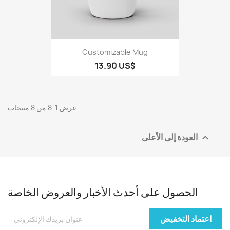
Customizable Mug
13.90 US$
عرض 1-8 من 8 منتجات
العودة إلى الأعلى

الحصول على أحدث الأخبار والعروض الخاصة