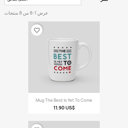
عرض 1-8 من 8 منتجات
favorite_border
Mug The Best Is Yet To Come
11.90 US$