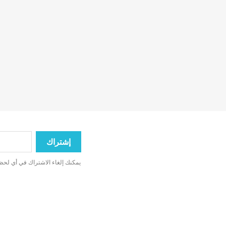
يمكنك إلغاء الاشتراك في أي لحظة