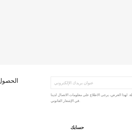
الحصول 
. لهذا الغرض، يرجى الاطلاع على معلومات الاتصال لدينا
في الإشعار القانوني.
حسابك