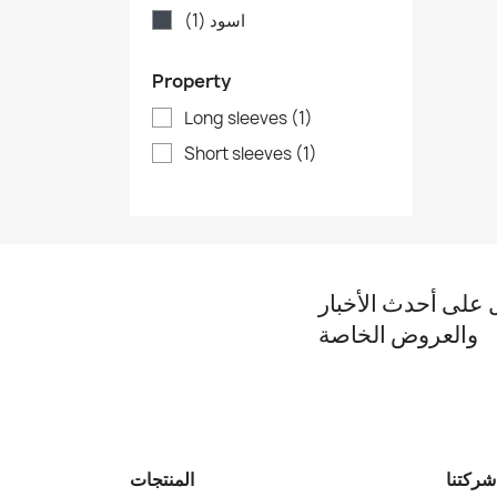
اسود
(1)
Property
Long sleeves
(1)
Short sleeves
(1)
على أحدث الأخبار
والعروض الخاصة
شركتنا
المنتجات