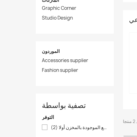
الماركات
Graphic Corner
Studio Design
عي
الموردون
Accessories supplier
Fashion supplier
تصفية بواسطة
التوفر
السلع الموجودة بالمخزن أولا
(2)